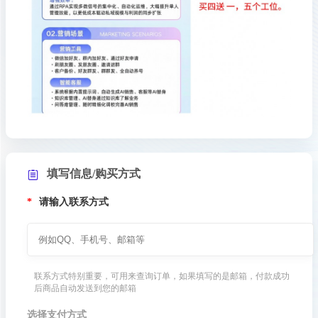
填写信息/购买方式
*
请输入联系方式
联系方式特别重要，可用来查询订单，如果填写的是邮箱，付款成功
后商品自动发送到您的邮箱
选择支付方式