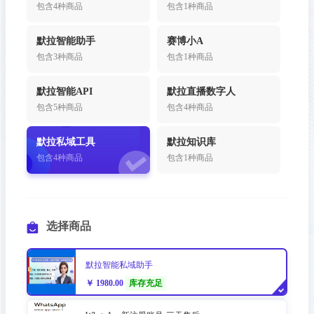
包含4种商品
包含1种商品
默拉智能助手
赛博小A
包含3种商品
包含1种商品
默拉智能API
默拉直播数字人
包含5种商品
包含4种商品
默拉私域工具
默拉知识库
包含4种商品
包含1种商品
选择商品
默拉智能私域助手
￥ 1980.00
库存充足